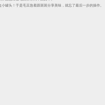
盒小罐头！于是毛豆急着跟斑斑分享美味，就忘了最后一步的操作。