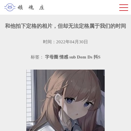
和他拍下定格的相片，但却无法定格属于我们的时间
时间：2022年04月30日
标签：
字母圈
情感
sub
Dom
Ds
抖S