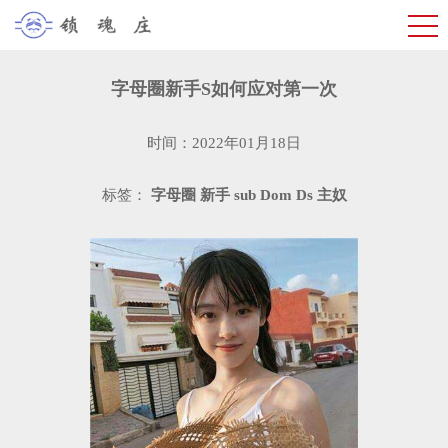
字母圈新手S如何应对第一次
时间：2022年01月18日
标签：
字母圈
新手
sub
Dom
Ds
主奴