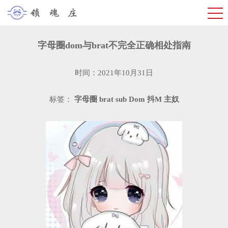
字母圈dom与brat不完全正确相处指南
时间：2021年10月31日
标签：
字母圈
brat
sub
Dom
抖M
主奴