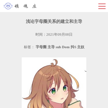
浅论字母圈关系的建立和主导
时间：2021年09月08日
标签：
字母圈
主导
sub
Dom
抖S
主奴