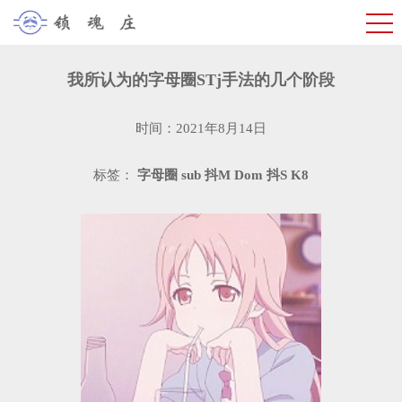
我所认为的字母圈STj手法的几个阶段
时间：2021年8月14日
标签：
字母圈
sub
抖M
Dom
抖S
K8