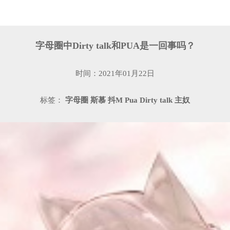
字母圈中Dirty talk和PUA是一回事吗？
时间：2021年01月22日
标签：
字母圈
斯慕
抖M
Pua
Dirty talk
主奴