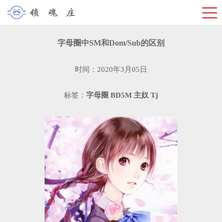
字母圈中SM和Dom/Sub的区别
时间：2020年3月05日
标签：
字母圈
BD5M
主奴
Tj