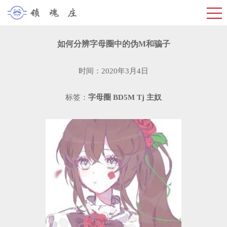
如何分辨字母圈中的伪M和骗子
时间：2020年3月4日
标签：
字母圈
BD5M
Tj
主奴