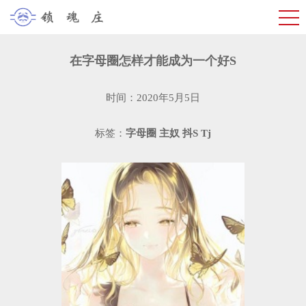
在字母圈怎样才能成为一个好S
时间：2020年5月5日
标签：
字母圈
主奴
抖S
Tj