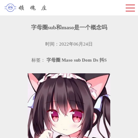
字母圈sub和maso是一个概念吗
时间：2022年06月24日
标签：
字母圈
Maso
sub
Dom
Ds
抖S