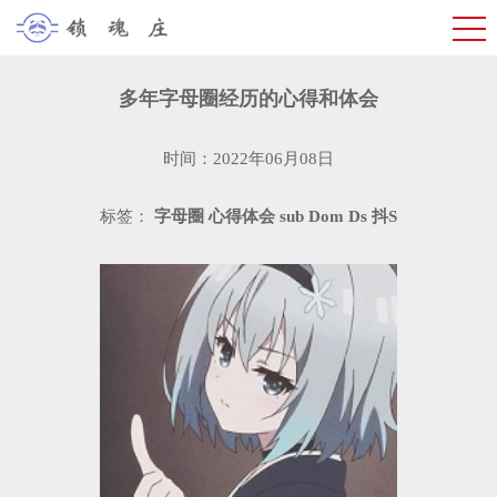
多年字母圈经历的心得和体会
时间：2022年06月08日
标签：
字母圈
心得体会
sub
Dom
Ds
抖S