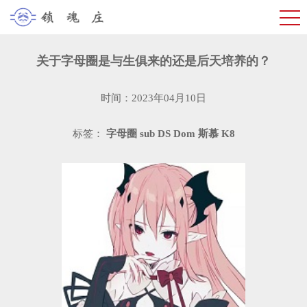
关于字母圈是与生俱来的还是后天培养的？
时间：2023年04月10日
标签：
字母圈
sub
DS
Dom
斯慕
K8