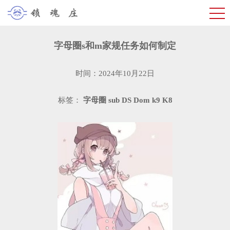
字母圈s和m家规任务如何制定
时间：2024年10月22日
标签：
字母圈
sub
DS
Dom
k9
K8