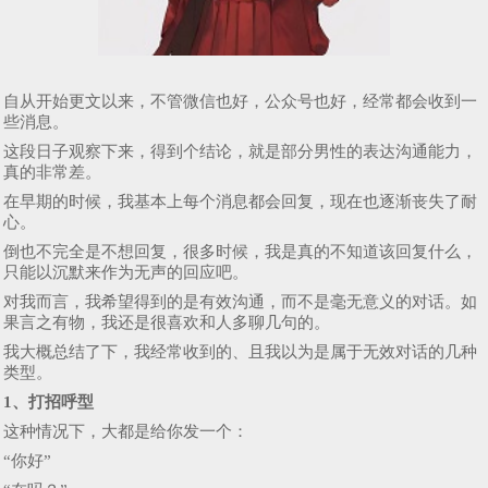
自从开始更文以来，不管微信也好，公众号也好，经常都会收到一
些消息。
这段日子观察下来，得到个结论，就是部分男性的表达沟通能力，
真的非常差。
在早期的时候，我基本上每个消息都会回复，现在也逐渐丧失了耐
心。
倒也不完全是不想回复，很多时候，我是真的不知道该回复什么，
只能以沉默来作为无声的回应吧。
对我而言，我希望得到的是有效沟通，而不是毫无意义的对话。如
果言之有物，我还是很喜欢和人多聊几句的。
我大概总结了下，我经常收到的、且我以为是属于无效对话的几种
类型。
1、打招呼型
这种情况下，大都是给你发一个：
“你好”