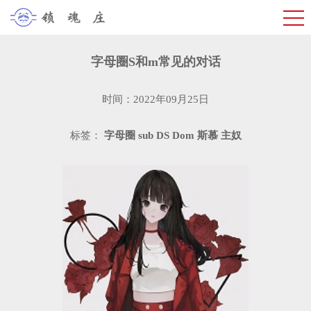
​字母圈S和m常见的对话
时间：2022年09月25日
标签：
字母圈
sub
DS
Dom
斯慕
主奴