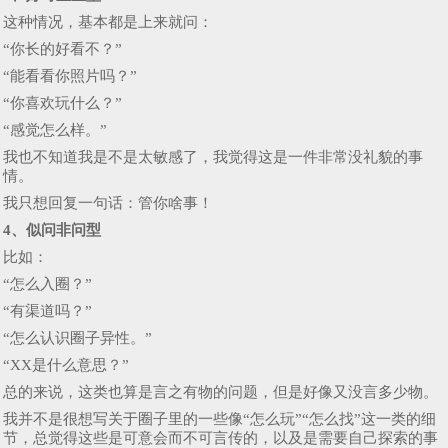
这种情况，基本都是上来就问：
“你长的好看不？”
“能看看你照片吗？”
“你喜欢玩什么？”
“感觉怎么样。”
我也不知道我是不是太敏感了，我觉得这是一件非常没礼貌的事
情。
我只想回复一句话：管你啥事！
4、似问非问型
比如：
“怎么入圈？”
“有渠道吗？”
“怎么认识圈子异性。”
“XX是什么意思？”
总的来说，这类也算是言之有物的问题，但是好像又没言多少物。
我并不是很想写关于圈子里的一些像“怎么玩”“怎么找”这一类的细
节，总觉得这些是可意会而不可言传的，以及是需要自己探索的事