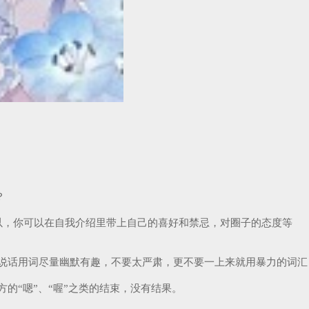
？
以，你可以在自我介绍里带上自己的喜好和禁忌，对圈子的态度等
说话用词尽量幽默有趣，不要太严肃，更不要一上来就用暴力的词汇
的“嗯”、“喔”之类的结束，没有结果。