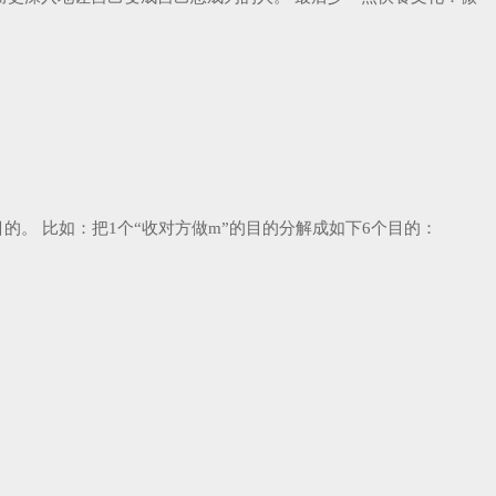
。 比如：把1个“收对方做m”的目的分解成如下6个目的：