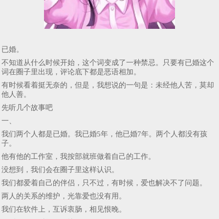
已婚。
不知道从什么时候开始，这个词变成了一种禁忌。只要有已婚这个
词在圈子里出现，评论底下都是恶语相加。
有时候看着挺无奈的，但是，我想说的一句是：未经他人苦，莫却
他人善。
先听几个故事吧
一、
我们两个人都是已婚。我已婚5年，他已婚7年。两个人都没有孩
子。
他有他的工作室，我按部就班做着自己的工作。
没想到，我们会在圈子里这样认识。
我们都爱着自己的伴侣，只不过，有时候，爱也解决不了问题。
两人的关系的维护，光靠爱也没有用。
我们在软件上，互诉衷肠，相见恨晚。