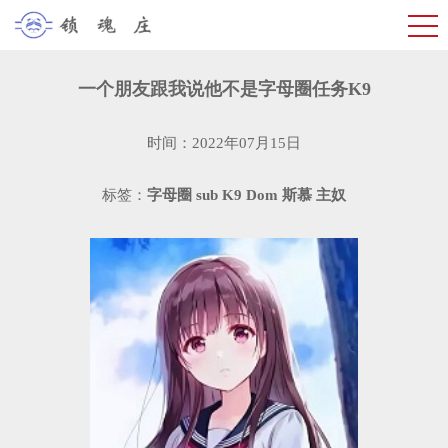
一个朋友跟我说他不是字母圈任务K9
时间：2022年07月15日
标签：
字母圈
sub
K9
Dom
斯慕
主奴