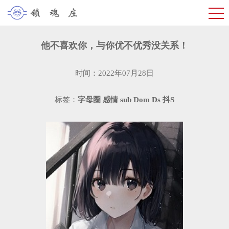
他不喜欢你，与你优不优秀没关系！
时间：2022年07月28日
标签：
字母圈
感情
sub
Dom
Ds
抖S